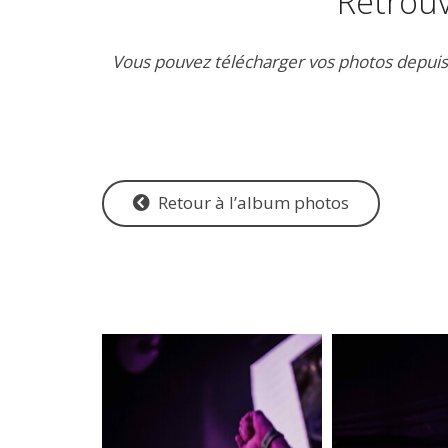
Retrouv
Vous pouvez télécharger vos photos depuis 
Retour à l’album photos