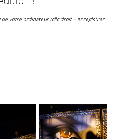
dition !
 votre ordinateur (clic droit – enregistrer