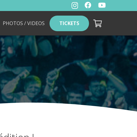
TICKETS
PHOTOS / VIDEOS