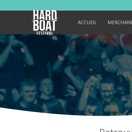
ACCUEIL
MERCHAN