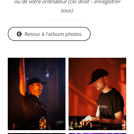
ou de votre ordinateur (clic droit – enregistrer
sous)
Retour à l’album photos