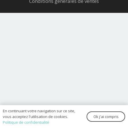
Conditions générales de ventes
En continuant votre navigation sur ce site,
Ok j'ai compris
vous acceptez l'utilisation de cookies.
Politique de confidentialité