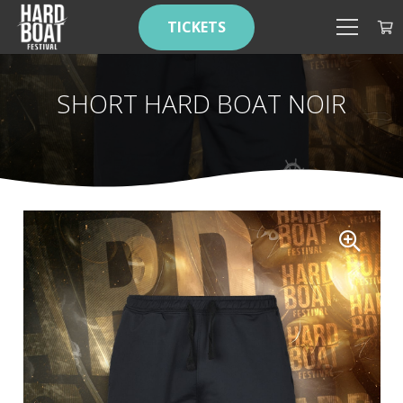
TICKETS
SHORT HARD BOAT NOIR